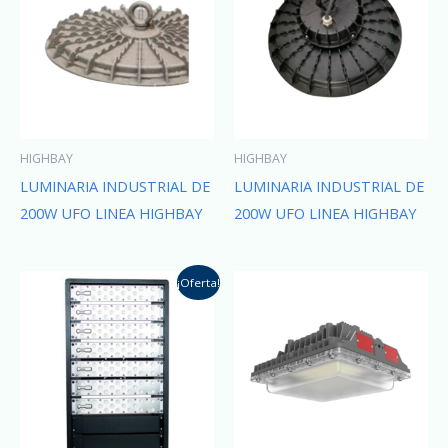
HIGHBAY
HIGHBAY
LUMINARIA INDUSTRIAL DE
LUMINARIA INDUSTRIAL DE
200W UFO LINEA HIGHBAY
200W UFO LINEA HIGHBAY
¡Oferta!