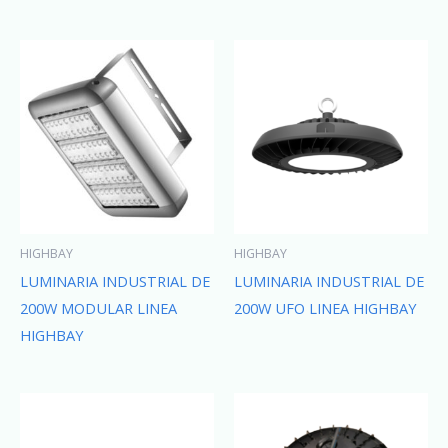
HIGHBAY
HIGHBAY
LUMINARIA INDUSTRIAL DE
LUMINARIA INDUSTRIAL DE
200W MODULAR LINEA
200W UFO LINEA HIGHBAY
HIGHBAY