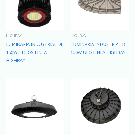
HIGHBAY
HIGHBAY
LUMINARIA INDUSTRIAL DE
LUMINARIA INDUSTRIAL DE
150W HELIOS LINEA
150W UFO LINEA HIGHBAY
HIGHBAY