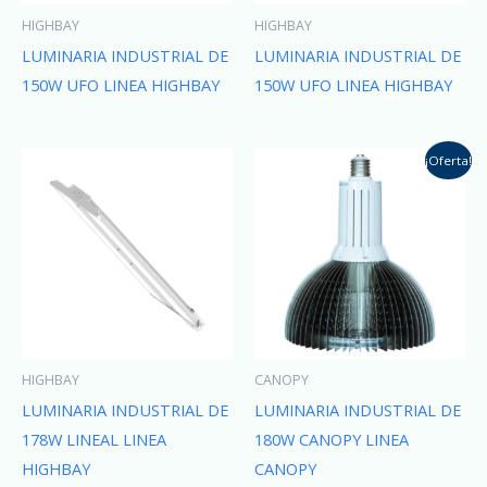
HIGHBAY
HIGHBAY
LUMINARIA INDUSTRIAL DE
LUMINARIA INDUSTRIAL DE
150W UFO LINEA HIGHBAY
150W UFO LINEA HIGHBAY
¡Oferta!
HIGHBAY
CANOPY
LUMINARIA INDUSTRIAL DE
LUMINARIA INDUSTRIAL DE
178W LINEAL LINEA
180W CANOPY LINEA
HIGHBAY
CANOPY