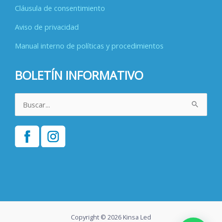
Cláusula de consentimiento
Aviso de privacidad
Manual interno de políticas y procedimientos
BOLETÍN INFORMATIVO
Buscar
por:
Copyright © 2026 Kinsa Led