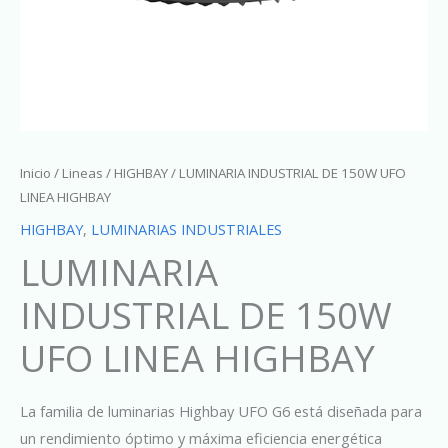
Inicio
/
Lineas
/
HIGHBAY
/ LUMINARIA INDUSTRIAL DE 150W UFO
LINEA HIGHBAY
HIGHBAY
,
LUMINARIAS INDUSTRIALES
LUMINARIA
INDUSTRIAL DE 150W
UFO LINEA HIGHBAY
La familia de luminarias Highbay UFO G6 está diseñada para
un rendimiento óptimo y máxima eficiencia energética