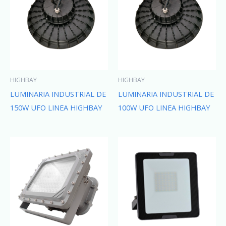
HIGHBAY
HIGHBAY
LUMINARIA INDUSTRIAL DE
LUMINARIA INDUSTRIAL DE
150W UFO LINEA HIGHBAY
100W UFO LINEA HIGHBAY