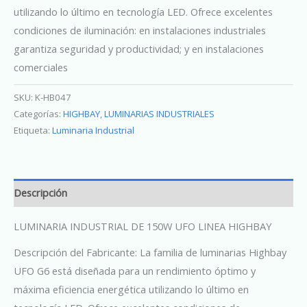
utilizando lo último en tecnología LED. Ofrece excelentes
condiciones de iluminación: en instalaciones industriales
garantiza seguridad y productividad; y en instalaciones
comerciales
SKU:
K-HB047
Categorías:
HIGHBAY
,
LUMINARIAS INDUSTRIALES
Etiqueta:
Luminaria Industrial
Descripción
LUMINARIA INDUSTRIAL DE 150W UFO LINEA HIGHBAY
Descripción del Fabricante: La familia de luminarias Highbay
UFO G6 está diseñada para un rendimiento óptimo y
máxima eficiencia energética utilizando lo último en