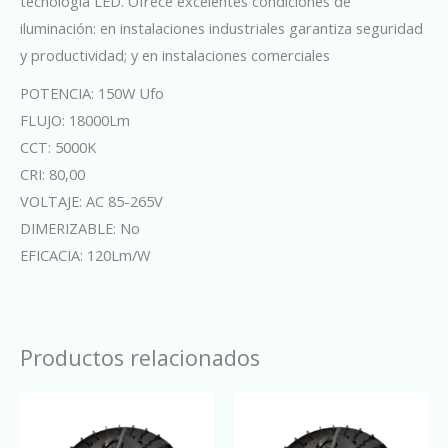
tecnología LED. Ofrece excelentes condiciones de
iluminación: en instalaciones industriales garantiza seguridad
y productividad; y en instalaciones comerciales
POTENCIA: 150W Ufo
FLUJO: 18000Lm
CCT: 5000K
CRI: 80,00
VOLTAJE: AC 85-265V
DIMERIZABLE: No
EFICACIA: 120Lm/W
Productos relacionados