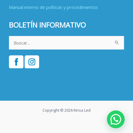
Manual interno de políticas y procedimientos
BOLETÍN INFORMATIVO
Buscar
por:
Copyright © 2026 Kinsa Led