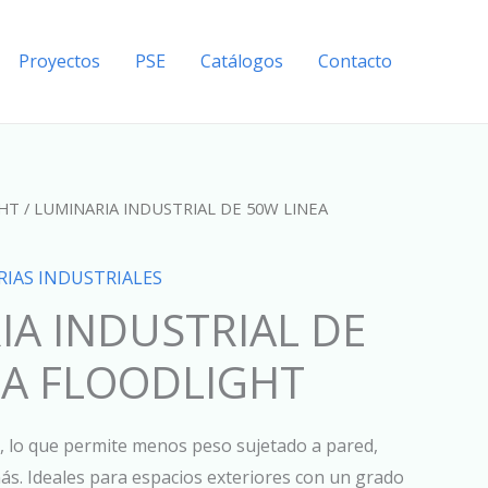
Proyectos
PSE
Catálogos
Contacto
HT
/ LUMINARIA INDUSTRIAL DE 50W LINEA
IAS INDUSTRIALES
IA INDUSTRIAL DE
EA FLOODLIGHT
 lo que permite menos peso sujetado a pared,
ás. Ideales para espacios exteriores con un grado