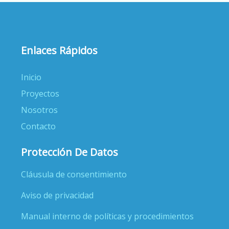
Enlaces Rápidos
Inicio
Proyectos
Nosotros
Contacto
Protección De Datos
Cláusula de consentimiento
Aviso de privacidad
Manual interno de políticas y procedimientos