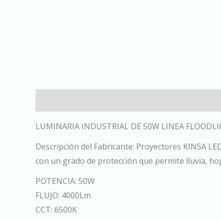
Descripción
LUMINARIA INDUSTRIAL DE 50W LINEA FLOODL
Descripción del Fabricante: Proyectores KINSA LED
con un grado de protección que permite lluvia, ho
POTENCIA: 50W
FLUJO: 4000Lm
CCT: 6500K