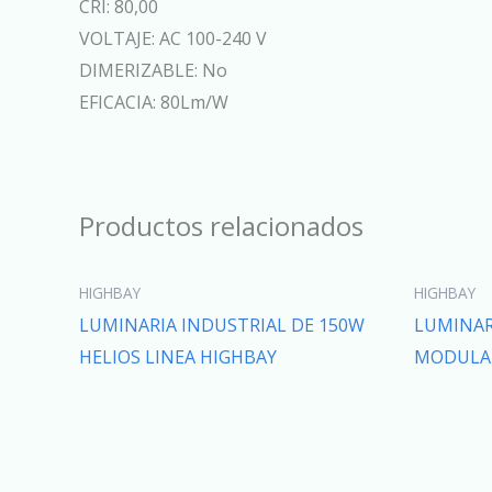
CRI: 80,00
VOLTAJE: AC 100-240 V
DIMERIZABLE: No
EFICACIA: 80Lm/W
Productos relacionados
HIGHBAY
HIGHBAY
LUMINARIA INDUSTRIAL DE 150W
LUMINAR
HELIOS LINEA HIGHBAY
MODULAR