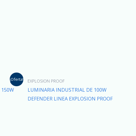
¡Oferta!
EXPLOSION PROOF
 150W
LUMINARIA INDUSTRIAL DE 100W
DEFENDER LINEA EXPLOSION PROOF