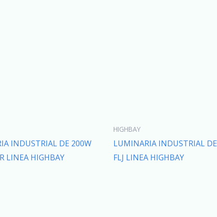
HIGHBAY
IA INDUSTRIAL DE 200W
LUMINARIA INDUSTRIAL DE
 LINEA HIGHBAY
FLJ LINEA HIGHBAY