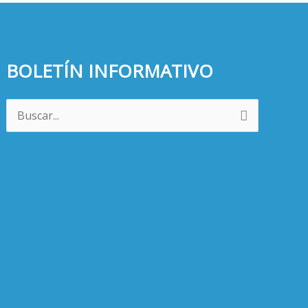
BOLETÍN INFORMATIVO
Buscar
por: