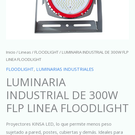
Inicio
/
Lineas
/
FLOODLIGHT
/ LUMINARIA INDUSTRIAL DE 300W FLP
LINEA FLOODLIGHT
FLOODLIGHT
,
LUMINARIAS INDUSTRIALES
LUMINARIA
INDUSTRIAL DE 300W
FLP LINEA FLOODLIGHT
Proyectores KINSA LED, lo que permite menos peso
sujetado a pared, postes, cubiertas y demás. Ideales para