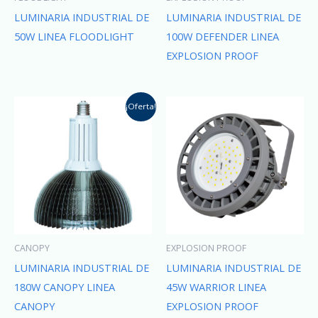
LUMINARIA INDUSTRIAL DE
LUMINARIA INDUSTRIAL DE
50W LINEA FLOODLIGHT
100W DEFENDER LINEA
EXPLOSION PROOF
¡Oferta!
CANOPY
EXPLOSION PROOF
LUMINARIA INDUSTRIAL DE
LUMINARIA INDUSTRIAL DE
180W CANOPY LINEA
45W WARRIOR LINEA
CANOPY
EXPLOSION PROOF