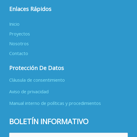
Enlaces Rápidos
Inicio
Proyectos
Nosotros
Contacto
Protección De Datos
Cláusula de consentimiento
Aviso de privacidad
Manual interno de políticas y procedimientos
BOLETÍN INFORMATIVO