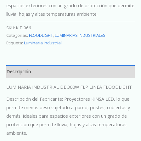
espacios exteriores con un grado de protección que permite
lluvia, hojas y altas temperaturas ambiente.
SKU:
K-FL066
Categorías:
FLOODLIGHT
,
LUMINARIAS INDUSTRIALES
Etiqueta:
Luminaria Industrial
Descripción
LUMINARIA INDUSTRIAL DE 300W FLP LINEA FLOODLIGHT
Descripción del Fabricante: Proyectores KINSA LED, lo que
permite menos peso sujetado a pared, postes, cubiertas y
demás. Ideales para espacios exteriores con un grado de
protección que permite lluvia, hojas y altas temperaturas
ambiente.